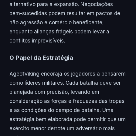
alternativo para a expansão. Negociações
bem-sucedidas podem resultar em pactos de
não agressão e comércio beneficente,
enquanto alianças frágeis podem levar a
conflitos imprevisíveis.
O Papel da Estratégia
AgeofViking encoraja os jogadores a pensarem
como líderes militares. Cada batalha deve ser
planejada com precisão, levando em
consideração as forças e fraquezas das tropas
e as condições do campo de batalha. Uma
estratégia bem elaborada pode permitir que um
exército menor derrote um adversário mais