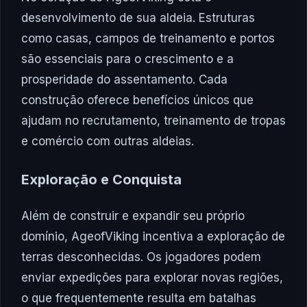
desenvolvimento de sua aldeia. Estruturas
como casas, campos de treinamento e portos
são essenciais para o crescimento e a
prosperidade do assentamento. Cada
construção oferece benefícios únicos que
ajudam no recrutamento, treinamento de tropas
e comércio com outras aldeias.
Exploração e Conquista
Além de construir e expandir seu próprio
domínio, AgeofViking incentiva a exploração de
terras desconhecidas. Os jogadores podem
enviar expedições para explorar novas regiões,
o que frequentemente resulta em batalhas