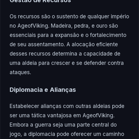
Gestão de Recursos
Os recursos são o sustento de qualquer império
no AgeofViking. Madeira, pedra, e ouro são
essenciais para a expansão e o fortalecimento
de seu assentamento. A alocação eficiente
desses recursos determina a capacidade de
uma aldeia para crescer e se defender contra
ataques.
Diplomacia e Alianças
Estabelecer alianças com outras aldeias pode
ser uma tática vantajosa em AgeofViking.
Embora a guerra seja uma parte central do
jogo, a diplomacia pode oferecer um caminho