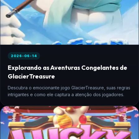
2026-06-14
Explorando as Aventuras Congelantes de
GlacierTreasure
Descubra o emocionante jogo GlacierTreasure, suas regras
intrigantes e como ele captura a atenção dos jogadores.