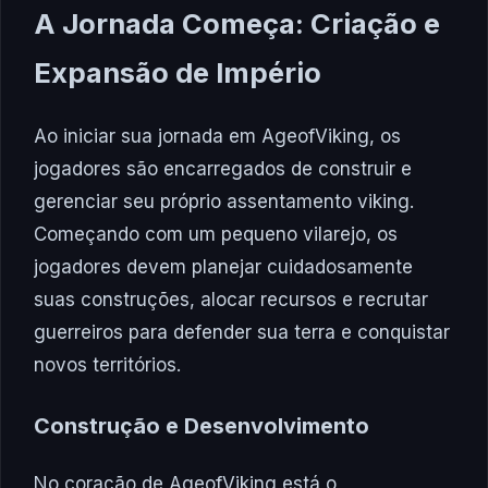
A Jornada Começa: Criação e
Expansão de Império
Ao iniciar sua jornada em AgeofViking, os
jogadores são encarregados de construir e
gerenciar seu próprio assentamento viking.
Começando com um pequeno vilarejo, os
jogadores devem planejar cuidadosamente
suas construções, alocar recursos e recrutar
guerreiros para defender sua terra e conquistar
novos territórios.
Construção e Desenvolvimento
No coração de AgeofViking está o