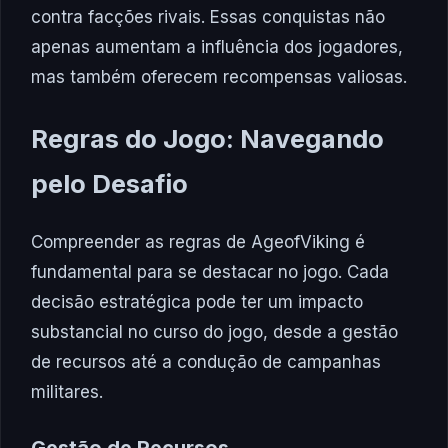
contra facções rivais. Essas conquistas não
apenas aumentam a influência dos jogadores,
mas também oferecem recompensas valiosas.
Regras do Jogo: Navegando
pelo Desafio
Compreender as regras de AgeofViking é
fundamental para se destacar no jogo. Cada
decisão estratégica pode ter um impacto
substancial no curso do jogo, desde a gestão
de recursos até a condução de campanhas
militares.