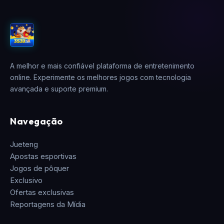
A melhor e mais confiável plataforma de entretenimento
online. Experimente os melhores jogos com tecnologia
avançada e suporte premium.
Navegação
Jueteng
Apostas esportivas
Jogos de pôquer
Exclusivo
Ofertas exclusivas
Reportagens da Mídia