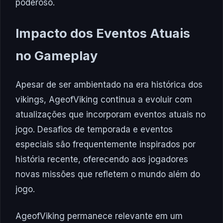
poderoso.
Impacto dos Eventos Atuais
no Gameplay
Apesar de ser ambientado na era histórica dos
vikings, AgeofViking continua a evoluir com
atualizações que incorporam eventos atuais no
jogo. Desafios de temporada e eventos
especiais são frequentemente inspirados por
história recente, oferecendo aos jogadores
novas missões que refletem o mundo além do
jogo.
AgeofViking permanece relevante em um