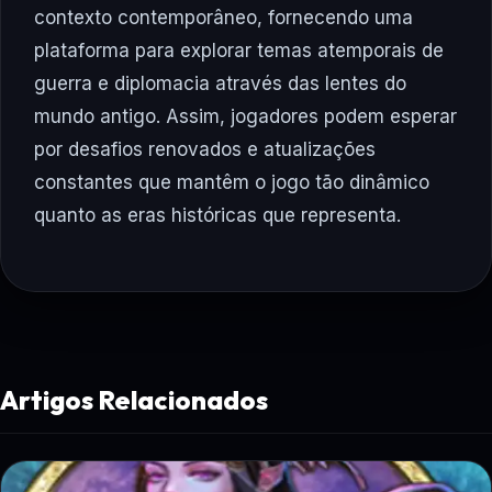
contexto contemporâneo, fornecendo uma
plataforma para explorar temas atemporais de
guerra e diplomacia através das lentes do
mundo antigo. Assim, jogadores podem esperar
por desafios renovados e atualizações
constantes que mantêm o jogo tão dinâmico
quanto as eras históricas que representa.
Artigos Relacionados