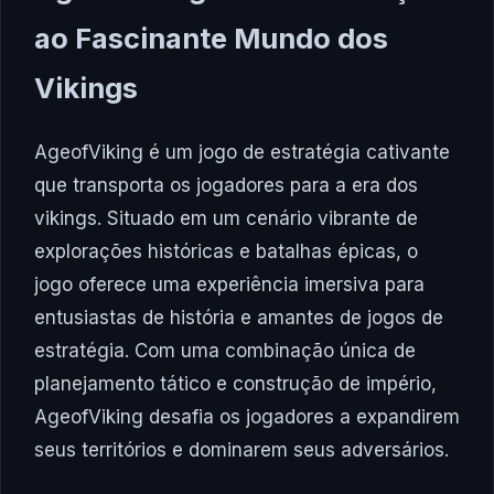
ao Fascinante Mundo dos
Vikings
AgeofViking é um jogo de estratégia cativante
que transporta os jogadores para a era dos
vikings. Situado em um cenário vibrante de
explorações históricas e batalhas épicas, o
jogo oferece uma experiência imersiva para
entusiastas de história e amantes de jogos de
estratégia. Com uma combinação única de
planejamento tático e construção de império,
AgeofViking desafia os jogadores a expandirem
seus territórios e dominarem seus adversários.