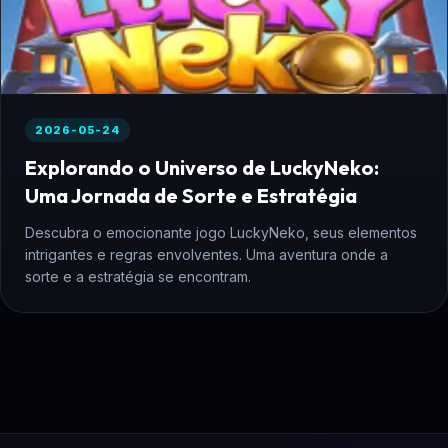
2026-05-24
Explorando o Universo de LuckyNeko:
Uma Jornada de Sorte e Estratégia
Descubra o emocionante jogo LuckyNeko, seus elementos
intrigantes e regras envolventes. Uma aventura onde a
sorte e a estratégia se encontram.