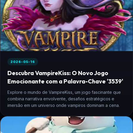
2026-05-16
Descubra VampireKiss: O Novo Jogo
Emocionante com a Palavra-Chave '3539'
Explore o mundo de VampireKiss, um jogo fascinante que
combina narrativa envolvente, desafios estratégicos e
imersão em um universo onde vampiros dominam a cena.