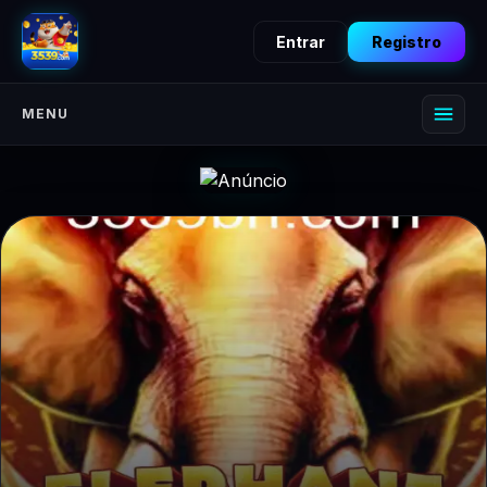
Entrar
Registro
MENU