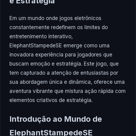
e Estratégia
Em um mundo onde jogos eletrônicos
constantemente redefinem os limites do
entretenimento interativo,
ElephantStampedeSE emerge como uma
inovadora experiência para jogadores que
buscam emoção e estratégia. Este jogo, que
tem capturado a atenção de entusiastas por
sua abordagem única e dinâmica, oferece uma
aventura vibrante que mistura ação rápida com
elementos criativos de estratégia.
Introdução ao Mundo de
ElephantStampedeSE