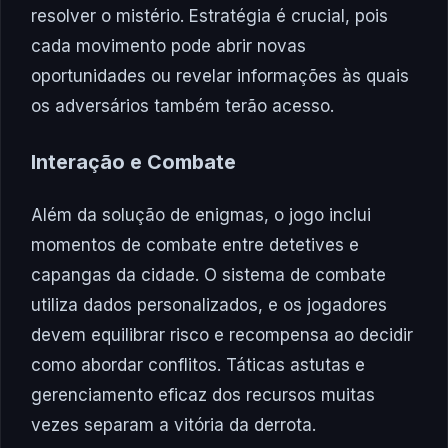
resolver o mistério. Estratégia é crucial, pois
cada movimento pode abrir novas
oportunidades ou revelar informações às quais
os adversários também terão acesso.
Interação e Combate
Além da solução de enigmas, o jogo inclui
momentos de combate entre detetives e
capangas da cidade. O sistema de combate
utiliza dados personalizados, e os jogadores
devem equilibrar risco e recompensa ao decidir
como abordar conflitos. Táticas astutas e
gerenciamento eficaz dos recursos muitas
vezes separam a vitória da derrota.