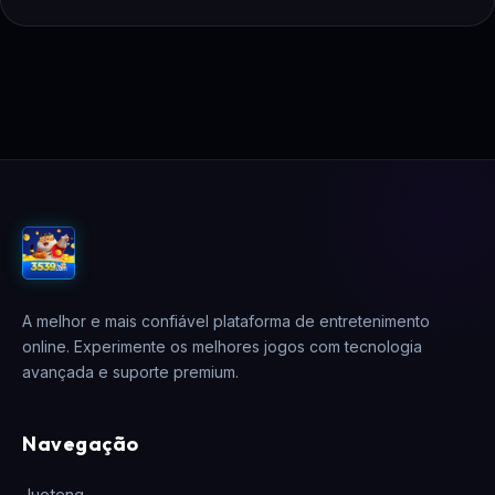
A melhor e mais confiável plataforma de entretenimento
online. Experimente os melhores jogos com tecnologia
avançada e suporte premium.
Navegação
Jueteng