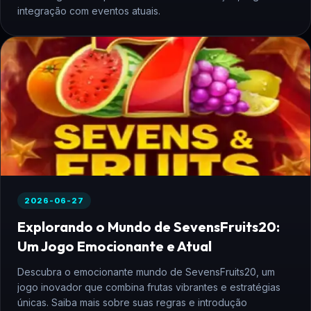
integração com eventos atuais.
2026-06-27
Explorando o Mundo de SevensFruits20:
Um Jogo Emocionante e Atual
Descubra o emocionante mundo de SevensFruits20, um
jogo inovador que combina frutas vibrantes e estratégias
únicas. Saiba mais sobre suas regras e introdução