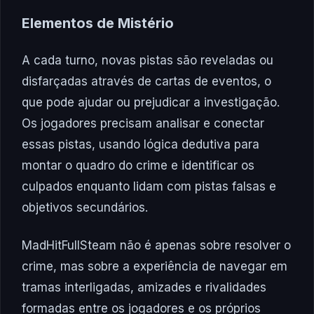
Elementos de Mistério
A cada turno, novas pistas são reveladas ou
disfarçadas através de cartas de eventos, o
que pode ajudar ou prejudicar a investigação.
Os jogadores precisam analisar e conectar
essas pistas, usando lógica dedutiva para
montar o quadro do crime e identificar os
culpados enquanto lidam com pistas falsas e
objetivos secundários.
MadHitFullSteam não é apenas sobre resolver o
crime, mas sobre a experiência de navegar em
tramas interligadas, amizades e rivalidades
formadas entre os jogadores e os próprios