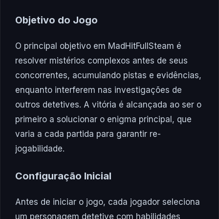
Objetivo do Jogo
O principal objetivo em MadHitFullSteam é
resolver mistérios complexos antes de seus
concorrentes, acumulando pistas e evidências,
enquanto interferem nas investigações de
outros detetives. A vitória é alcançada ao ser o
primeiro a solucionar o enigma principal, que
varia a cada partida para garantir re-
jogabilidade.
Configuração Inicial
Antes de iniciar o jogo, cada jogador seleciona
um personagem detetive com habilidades