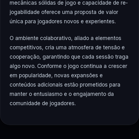
mecânicas sólidas de jogo e capacidade de re-
jogabilidade oferece uma proposta de valor
única para jogadores novos e experientes.
O ambiente colaborativo, aliado a elementos
competitivos, cria uma atmosfera de tensão e
cooperação, garantindo que cada sessão traga
algo novo. Conforme o jogo continua a crescer
em popularidade, novas expansões e
conteúdos adicionais estão prometidos para
manter o entusiasmo e o engajamento da
comunidade de jogadores.