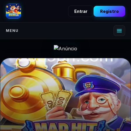
Entrar
Registro
MENU