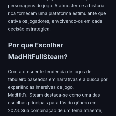
personagens do jogo. A atmosfera e a história
rica fornecem uma plataforma estimulante que
cativa os jogadores, envolvendo-os em cada
decisão estratégica.
Por que Escolher
MadHitFullSteam?
Com a crescente tendência de jogos de
tabuleiro baseados em narrativas e a busca por
experiências imersivas de jogo,
MadHitFullSteam destaca-se como uma das
escolhas principais para fãs do gênero em
2023. Sua combinação de um tema atraente,