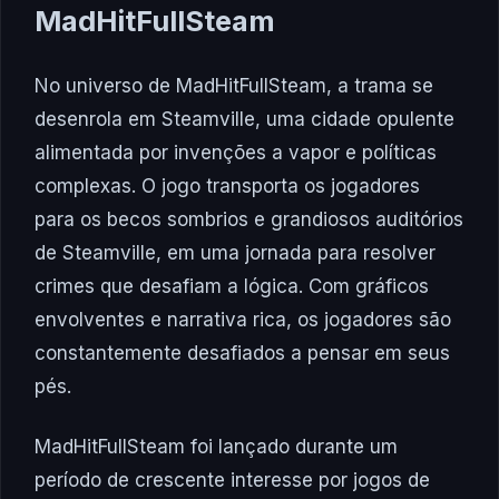
MadHitFullSteam
No universo de MadHitFullSteam, a trama se
desenrola em Steamville, uma cidade opulente
alimentada por invenções a vapor e políticas
complexas. O jogo transporta os jogadores
para os becos sombrios e grandiosos auditórios
de Steamville, em uma jornada para resolver
crimes que desafiam a lógica. Com gráficos
envolventes e narrativa rica, os jogadores são
constantemente desafiados a pensar em seus
pés.
MadHitFullSteam foi lançado durante um
período de crescente interesse por jogos de