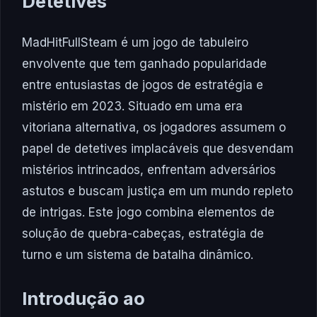
Detetives
MadHitFullSteam é um jogo de tabuleiro
envolvente que tem ganhado popularidade
entre entusiastas de jogos de estratégia e
mistério em 2023. Situado em uma era
vitoriana alternativa, os jogadores assumem o
papel de detetives implacáveis que desvendam
mistérios intrincados, enfrentam adversários
astutos e buscam justiça em um mundo repleto
de intrigas. Este jogo combina elementos de
solução de quebra-cabeças, estratégia de
turno e um sistema de batalha dinâmico.
Introdução ao