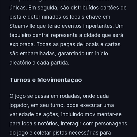
únicas. Em seguida, são distribuídos cartões de
pista e determinados os locais chave em
Steamville que terão eventos importantes. Um
tabuleiro central representa a cidade que será
explorada. Todas as peças de locais e cartas
são embaralhadas, garantindo um início
aleatório a cada partida.
Turnos e Movimentação
O jogo se passa em rodadas, onde cada
jogador, em seu turno, pode executar uma
variedade de ações, incluindo movimentar-se
para locais notórios, interagir com personagens
do jogo e coletar pistas necessárias para