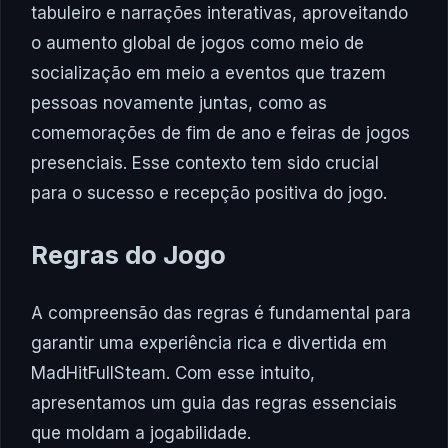
tabuleiro e narrações interativas, aproveitando
o aumento global de jogos como meio de
socialização em meio a eventos que trazem
pessoas novamente juntas, como as
comemorações de fim de ano e feiras de jogos
presenciais. Esse contexto tem sido crucial
para o sucesso e recepção positiva do jogo.
Regras do Jogo
A compreensão das regras é fundamental para
garantir uma experiência rica e divertida em
MadHitFullSteam. Com esse intuito,
apresentamos um guia das regras essenciais
que moldam a jogabilidade.