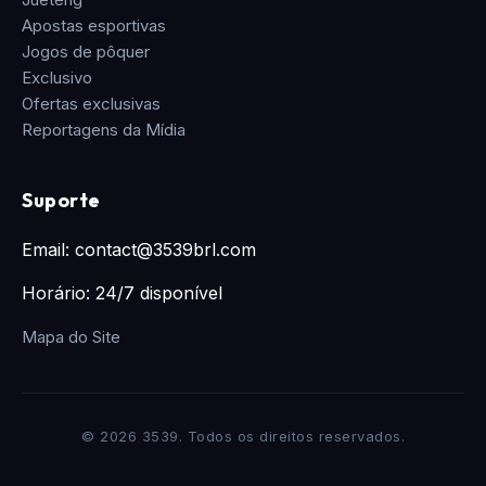
Apostas esportivas
Jogos de pôquer
Exclusivo
Ofertas exclusivas
Reportagens da Mídia
Suporte
Email: contact@3539brl.com
Horário: 24/7 disponível
Mapa do Site
© 2026 3539. Todos os direitos reservados.