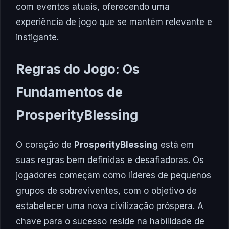
com eventos atuais, oferecendo uma
experiência de jogo que se mantém relevante e
instigante.
Regras do Jogo: Os
Fundamentos de
ProsperityBlessing
O coração de
ProsperityBlessing
está em
suas regras bem definidas e desafiadoras. Os
jogadores começam como líderes de pequenos
grupos de sobreviventes, com o objetivo de
estabelecer uma nova civilização próspera. A
chave para o sucesso reside na habilidade de