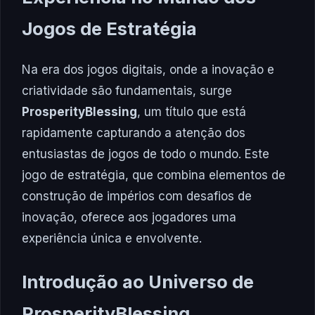
Jogos de Estratégia
Na era dos jogos digitais, onde a inovação e
criatividade são fundamentais, surge
ProsperityBlessing
, um título que está
rapidamente capturando a atenção dos
entusiastas de jogos de todo o mundo. Este
jogo de estratégia, que combina elementos de
construção de impérios com desafios de
inovação, oferece aos jogadores uma
experiência única e envolvente.
Introdução ao Universo de
ProsperityBlessing