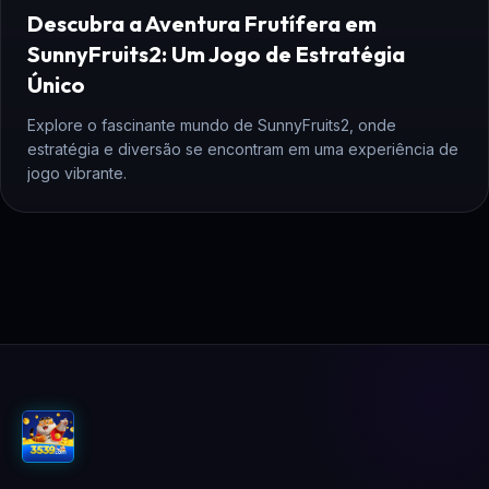
Descubra a Aventura Frutífera em
SunnyFruits2: Um Jogo de Estratégia
Único
Explore o fascinante mundo de SunnyFruits2, onde
estratégia e diversão se encontram em uma experiência de
jogo vibrante.