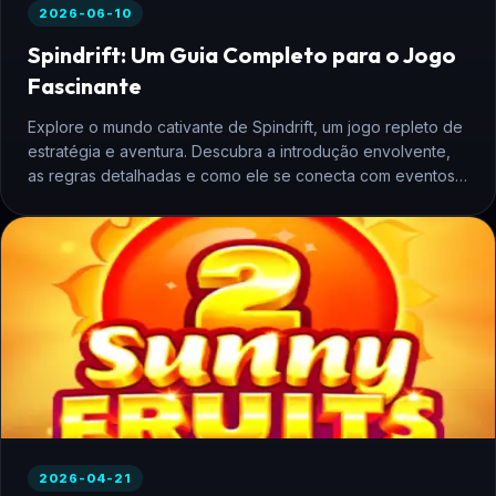
2026-06-10
Spindrift: Um Guia Completo para o Jogo
Fascinante
Explore o mundo cativante de Spindrift, um jogo repleto de
estratégia e aventura. Descubra a introdução envolvente,
as regras detalhadas e como ele se conecta com eventos
atuais.
2026-04-21