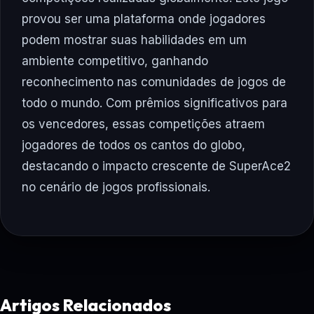
provou ser uma plataforma onde jogadores
podem mostrar suas habilidades em um
ambiente competitivo, ganhando
reconhecimento nas comunidades de jogos de
todo o mundo. Com prêmios significativos para
os vencedores, essas competições atraem
jogadores de todos os cantos do globo,
destacando o impacto crescente de SuperAce2
no cenário de jogos profissionais.
Artigos Relacionados