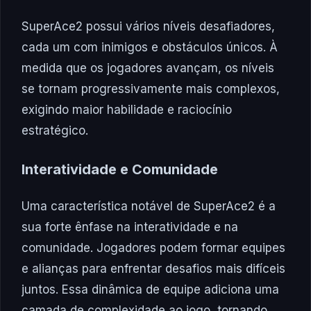
SuperAce2 possui vários níveis desafiadores,
cada um com inimigos e obstáculos únicos. À
medida que os jogadores avançam, os níveis
se tornam progressivamente mais complexos,
exigindo maior habilidade e raciocínio
estratégico.
Interatividade e Comunidade
Uma característica notável de SuperAce2 é a
sua forte ênfase na interatividade e na
comunidade. Jogadores podem formar equipes
e alianças para enfrentar desafios mais difíceis
juntos. Essa dinâmica de equipe adiciona uma
camada de complexidade ao jogo, tornando