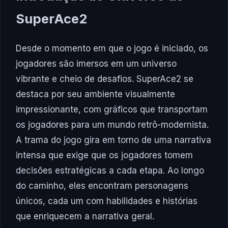
SuperAce2
Desde o momento em que o jogo é iniciado, os
jogadores são imersos em um universo
vibrante e cheio de desafios. SuperAce2 se
destaca por seu ambiente visualmente
impressionante, com gráficos que transportam
os jogadores para um mundo retrô-modernista.
A trama do jogo gira em torno de uma narrativa
intensa que exige que os jogadores tomem
decisões estratégicas a cada etapa. Ao longo
do caminho, eles encontram personagens
únicos, cada um com habilidades e histórias
que enriquecem a narrativa geral.