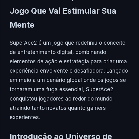
Jogo Que Vai Estimular Sua
Mente
SuperAce2 é um jogo que redefiniu o conceito
de entretenimento digital, combinando
elementos de ação e estratégia para criar uma
experiência envolvente e desafiadora. Lançado
em meio a um cenário global onde os jogos se
tornaram uma fuga essencial, SuperAce2
conquistou jogadores ao redor do mundo,
atraindo tanto novatos quanto gamers
experientes.
Introdução ao Universo de