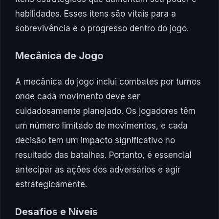
habilidades. Esses itens são vitais para a
sobrevivência e o progresso dentro do jogo.
Mecânica de Jogo
A mecânica do jogo inclui combates por turnos
onde cada movimento deve ser
cuidadosamente planejado. Os jogadores têm
um número limitado de movimentos, e cada
decisão tem um impacto significativo no
resultado das batalhas. Portanto, é essencial
antecipar as ações dos adversários e agir
estrategicamente.
Desafios e Níveis