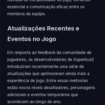
essencial a comunicação eficaz entre os
membros da equipe.
Atualizações Recentes e
Eventos no Jogo
Em resposta ao feedback da comunidade de
jogadores, os desenvolvedores de SuperAce2
introduziram recentemente uma série de
atualizações que aprimoraram ainda mais a
experiência de jogo. Entre essas melhorias
estão novos níveis desafiadores, personagens
adicionais e eventos temporários que
acontecem ao longo do ano.