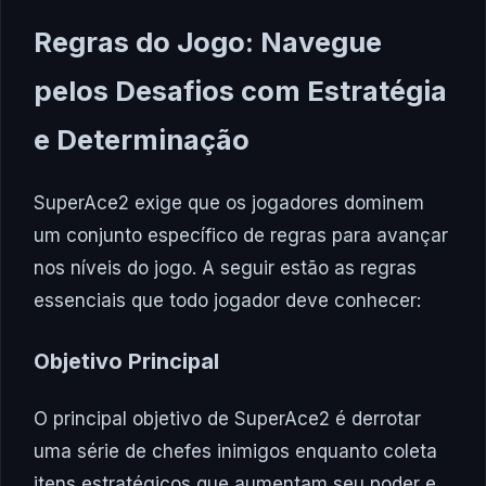
Regras do Jogo: Navegue
pelos Desafios com Estratégia
e Determinação
SuperAce2 exige que os jogadores dominem
um conjunto específico de regras para avançar
nos níveis do jogo. A seguir estão as regras
essenciais que todo jogador deve conhecer:
Objetivo Principal
O principal objetivo de SuperAce2 é derrotar
uma série de chefes inimigos enquanto coleta
itens estratégicos que aumentam seu poder e