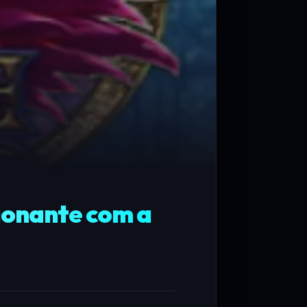
ionante com a