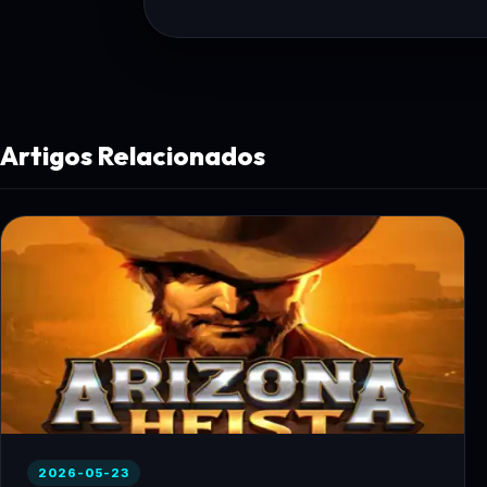
Artigos Relacionados
2026-05-23