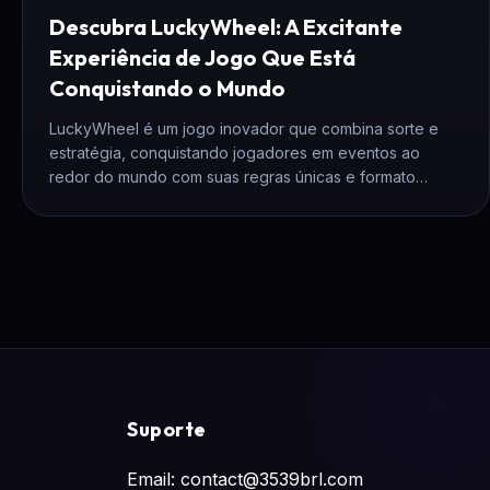
Descubra LuckyWheel: A Excitante
Experiência de Jogo Que Está
Conquistando o Mundo
LuckyWheel é um jogo inovador que combina sorte e
estratégia, conquistando jogadores em eventos ao
redor do mundo com suas regras únicas e formato
emocionante.
Suporte
Email: contact@3539brl.com