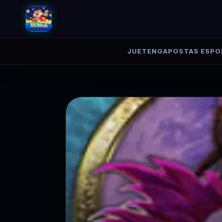
JUETENG
APOSTAS ESPO