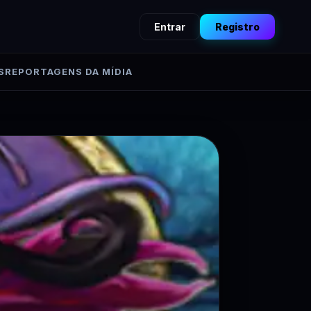
Entrar
Registro
S
REPORTAGENS DA MÍDIA