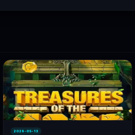
2026-05-13