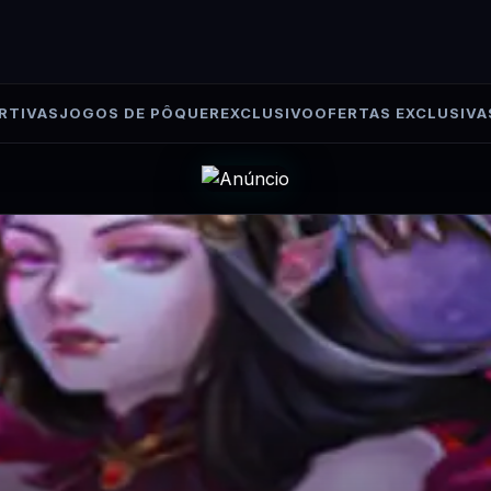
RTIVAS
JOGOS DE PÔQUER
EXCLUSIVO
OFERTAS EXCLUSIVA