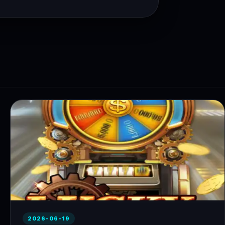
2026-06-19