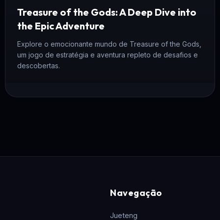
Treasure of the Gods: A Deep Dive into
the Epic Adventure
Explore o emocionante mundo de Treasure of the Gods,
um jogo de estratégia e aventura repleto de desafios e
descobertas.
Navegação
Jueteng