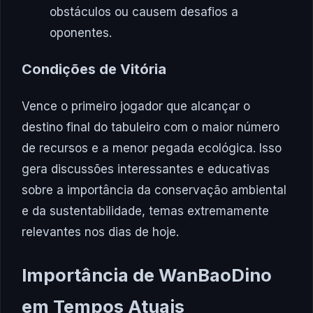
obstáculos ou causem desafios a
oponentes.
Condições de Vitória
Vence o primeiro jogador que alcançar o
destino final do tabuleiro com o maior número
de recursos e a menor pegada ecológica. Isso
gera discussões interessantes e educativas
sobre a importância da conservação ambiental
e da sustentabilidade, temas extremamente
relevantes nos dias de hoje.
Importância de WanBaoDino
em Tempos Atuais