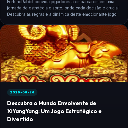
FortuneRabbit convida jogadores a embarcarem em uma
jornada de estratégia e sorte, onde cada decisão é crucial.
Descubra as regras e a dinâmica deste emocionante jogo.
2026-06-26
Descubra o Mundo Envolvente de
XiYangYang: Um Jogo Estratégico e
Divertido