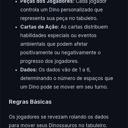
Peças dos Jogadores:
Cada jogador
controla um Dino personalizado que
representa sua peça no tabuleiro.
Cartas de Ação:
As cartas distribuem
habilidades especiais ou eventos
ambientais que podem afetar
positivamente ou negativamente o
progresso dos jogadores.
Dados:
Os dados vão de 1 a 6,
determinando o número de espaços que
um Dino pode se mover em seu turno.
Regras Básicas
Os jogadores se revezam rolando os dados
para mover seus Dinossauros no tabuleiro.