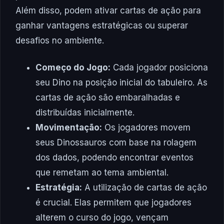
Além disso, podem ativar cartas de ação para
ganhar vantagens estratégicas ou superar
desafios no ambiente.
Começo do Jogo:
Cada jogador posiciona
seu Dino na posição inicial do tabuleiro. As
cartas de ação são embaralhadas e
distribuídas inicialmente.
Movimentação:
Os jogadores movem
seus Dinossauros com base na rolagem
dos dados, podendo encontrar eventos
que remetam ao tema ambiental.
Estratégia:
A utilização de cartas de ação
é crucial. Elas permitem que jogadores
alterem o curso do jogo, vençam