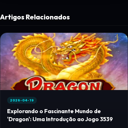
Artigos Relacionados
2026-04-19
Explorando o Fascinante Mundo de
'Dragon': Uma Introdução ao Jogo 3539