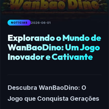
2026-06-01
NOTÍCIAS
Explorando o Mundo de
WanBaoDino: Um Jogo
Inovador e Cativante
Descubra WanBaoDino: O
Jogo que Conquista Gerações