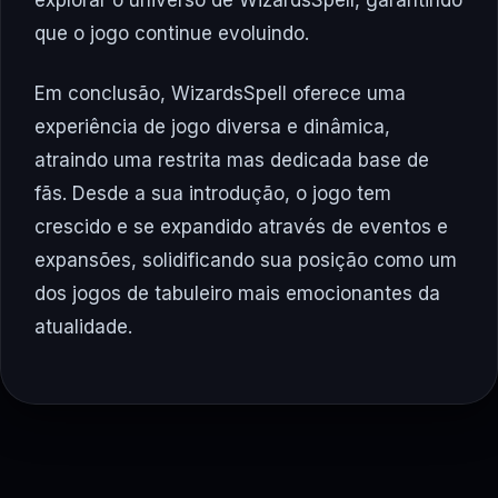
explorar o universo de WizardsSpell, garantindo
que o jogo continue evoluindo.
Em conclusão, WizardsSpell oferece uma
experiência de jogo diversa e dinâmica,
atraindo uma restrita mas dedicada base de
fãs. Desde a sua introdução, o jogo tem
crescido e se expandido através de eventos e
expansões, solidificando sua posição como um
dos jogos de tabuleiro mais emocionantes da
atualidade.