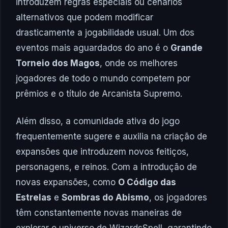
introduzem regras especiais ou cenários
alternativos que podem modificar
drasticamente a jogabilidade usual. Um dos
eventos mais aguardados do ano é o
Grande
Torneio dos Magos
, onde os melhores
jogadores de todo o mundo competem por
prêmios e o título de Arcanista Supremo.
Além disso, a comunidade ativa do jogo
frequentemente sugere e auxilia na criação de
expansões que introduzem novos feitiços,
personagens, e reinos. Com a introdução de
novas expansões, como
O Código das
Estrelas
e
Sombras do Abismo
, os jogadores
têm constantemente novas maneiras de