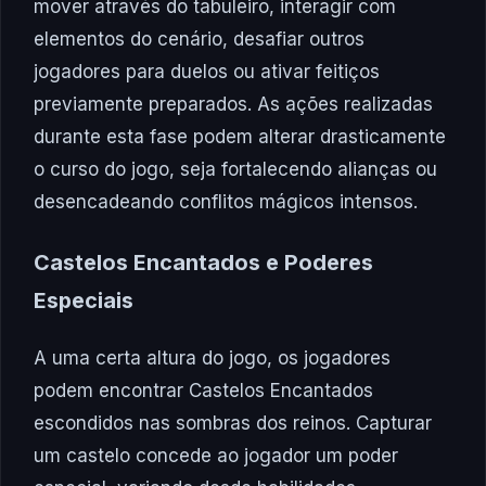
mover através do tabuleiro, interagir com
elementos do cenário, desafiar outros
jogadores para duelos ou ativar feitiços
previamente preparados. As ações realizadas
durante esta fase podem alterar drasticamente
o curso do jogo, seja fortalecendo alianças ou
desencadeando conflitos mágicos intensos.
Castelos Encantados e Poderes
Especiais
A uma certa altura do jogo, os jogadores
podem encontrar Castelos Encantados
escondidos nas sombras dos reinos. Capturar
um castelo concede ao jogador um poder