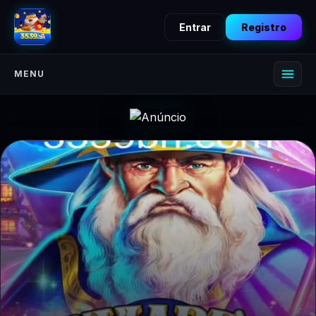
Entrar
Registro
MENU