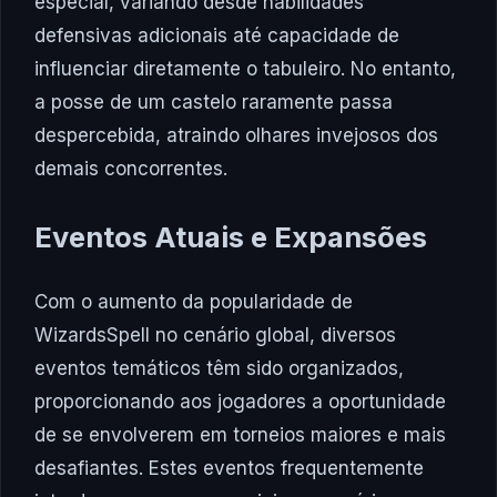
especial, variando desde habilidades
defensivas adicionais até capacidade de
influenciar diretamente o tabuleiro. No entanto,
a posse de um castelo raramente passa
despercebida, atraindo olhares invejosos dos
demais concorrentes.
Eventos Atuais e Expansões
Com o aumento da popularidade de
WizardsSpell no cenário global, diversos
eventos temáticos têm sido organizados,
proporcionando aos jogadores a oportunidade
de se envolverem em torneios maiores e mais
desafiantes. Estes eventos frequentemente