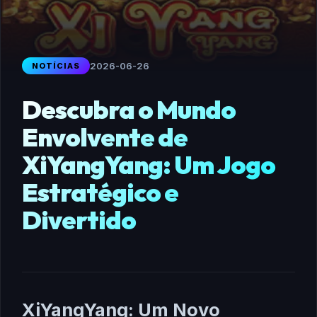
2026-06-26
NOTÍCIAS
Descubra o Mundo
Envolvente de
XiYangYang: Um Jogo
Estratégico e
Divertido
XiYangYang: Um Novo