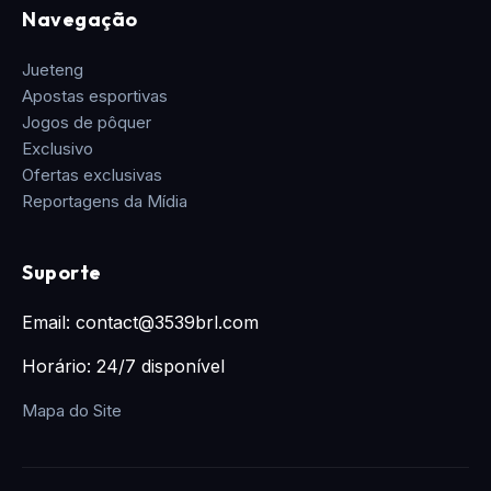
Navegação
Jueteng
Apostas esportivas
Jogos de pôquer
Exclusivo
Ofertas exclusivas
Reportagens da Mídia
Suporte
Email: contact@3539brl.com
Horário: 24/7 disponível
Mapa do Site