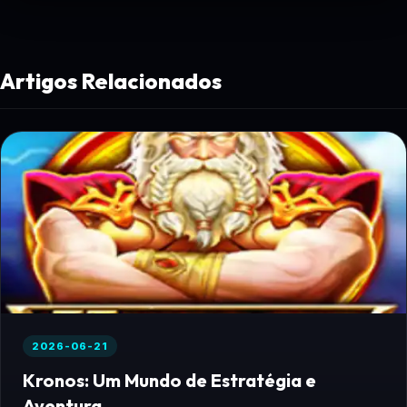
Artigos Relacionados
2026-06-21
Kronos: Um Mundo de Estratégia e
Aventura