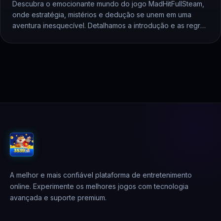
Descubra o emocionante mundo do jogo MadHitFullSteam,
onde estratégia, mistérios e dedução se unem em uma
aventura inesquecível. Detalhamos a introdução e as regras
desse jogo que vem conquistando jogadores ao redor do
mundo.
A melhor e mais confiável plataforma de entretenimento
online. Experimente os melhores jogos com tecnologia
avançada e suporte premium.