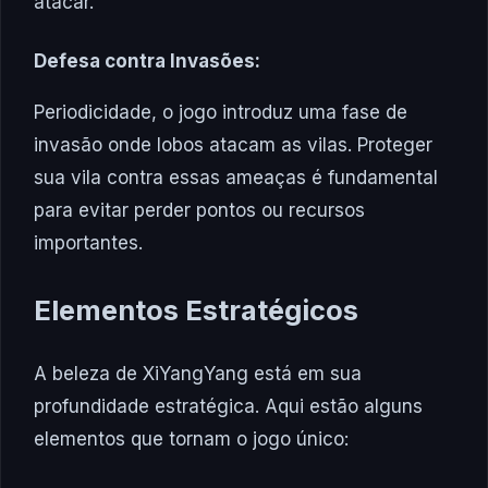
atacar.
Defesa contra Invasões:
Periodicidade, o jogo introduz uma fase de
invasão onde lobos atacam as vilas. Proteger
sua vila contra essas ameaças é fundamental
para evitar perder pontos ou recursos
importantes.
Elementos Estratégicos
A beleza de XiYangYang está em sua
profundidade estratégica. Aqui estão alguns
elementos que tornam o jogo único: