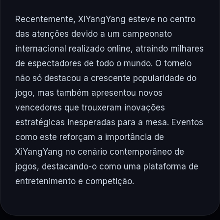
Recentemente, XiYangYang esteve no centro
das atenções devido a um campeonato
internacional realizado online, atraindo milhares
de espectadores de todo o mundo. O torneio
não só destacou a crescente popularidade do
jogo, mas também apresentou novos
vencedores que trouxeram inovações
estratégicas inesperadas para a mesa. Eventos
como este reforçam a importância de
XiYangYang no cenário contemporâneo de
jogos, destacando-o como uma plataforma de
entretenimento e competição.