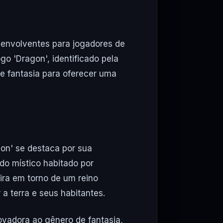
 envolventes para jogadores de
go 'Dragon', identificado pela
 e fantasia para oferecer uma
on' se destaca por sua
do místico habitado por
gira em torno de um reino
a terra e seus habitantes.
ovadora ao gênero de fantasia,