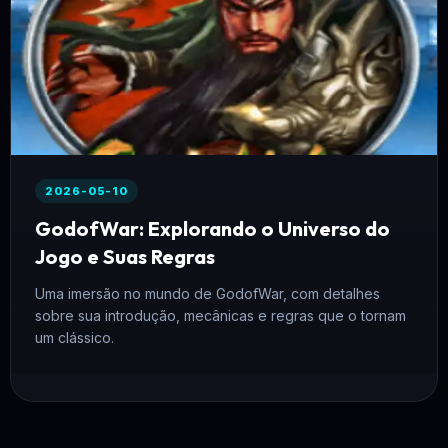
2026-05-10
GodofWar: Explorando o Universo do
Jogo e Suas Regras
Uma imersão no mundo de GodofWar, com detalhes
sobre sua introdução, mecânicas e regras que o tornam
um clássico.