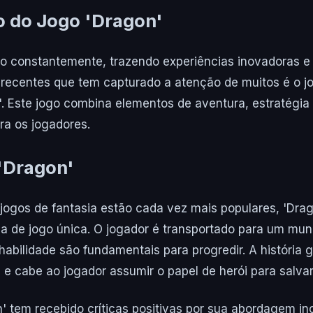
o do Jogo 'Dragon'
o constantemente, trazendo experiências inovadoras e
 recentes que tem capturado a atenção de muitos é o jo
'. Este jogo combina elementos de aventura, estratégia
ra os jogadores.
'Dragon'
ogos de fantasia estão cada vez mais populares, 'Drag
a de jogo única. O jogador é transportado para um mun
habilidade são fundamentais para progredir. A história 
e cabe ao jogador assumir o papel de herói para salvar 
 tem recebido críticas positivas por sua abordagem in