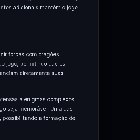
ventos adicionais mantêm o jogo
nir forças com dragões
do jogo, permitindo que os
luenciam diretamente suas
intensas a enigmas complexos.
jogo seja memorável. Uma das
, possibilitando a formação de