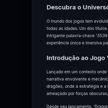
Descubra o Univers
O mundo dos jogos tem evoluíd
todas as idades. Um dos títulos
intrigante palavra-chave '3539
experiência única e imersiva pa
Introdução ao Jogo 
Lançado em um contexto onde j
narrativa envolvente e mecânic
dragões, onde a estratégia e a 
ameaçado por forças obscuras, 
Desde seu lançamento, 'Dragon'