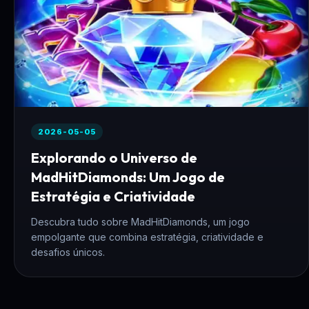
2026-05-05
Explorando o Universo de
MadHitDiamonds: Um Jogo de
Estratégia e Criatividade
Descubra tudo sobre MadHitDiamonds, um jogo
empolgante que combina estratégia, criatividade e
desafios únicos.