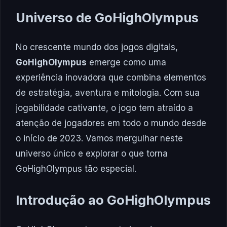
Universo de GoHighOlympus
No crescente mundo dos jogos digitais,
GoHighOlympus
emerge como uma
experiência inovadora que combina elementos
de estratégia, aventura e mitologia. Com sua
jogabilidade cativante, o jogo tem atraído a
atenção de jogadores em todo o mundo desde
o início de 2023. Vamos mergulhar neste
universo único e explorar o que torna
GoHighOlympus tão especial.
Introdução ao GoHighOlympus