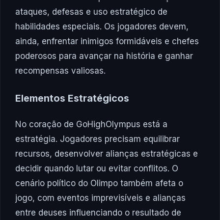
ataques, defesas e uso estratégico de
habilidades especiais. Os jogadores devem,
ainda, enfrentar inimigos formidáveis e chefes
poderosos para avançar na história e ganhar
recompensas valiosas.
Elementos Estratégicos
No coração de GoHighOlympus está a
estratégia. Jogadores precisam equilibrar
recursos, desenvolver alianças estratégicas e
decidir quando lutar ou evitar conflitos. O
cenário político do Olimpo também afeta o
jogo, com eventos imprevisíveis e alianças
entre deuses influenciando o resultado de