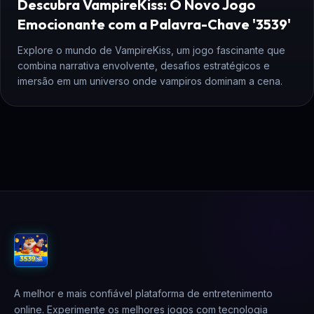
Descubra VampireKiss: O Novo Jogo
Emocionante com a Palavra-Chave '3539'
Explore o mundo de VampireKiss, um jogo fascinante que
combina narrativa envolvente, desafios estratégicos e
imersão em um universo onde vampiros dominam a cena.
A melhor e mais confiável plataforma de entretenimento
online. Experimente os melhores jogos com tecnologia