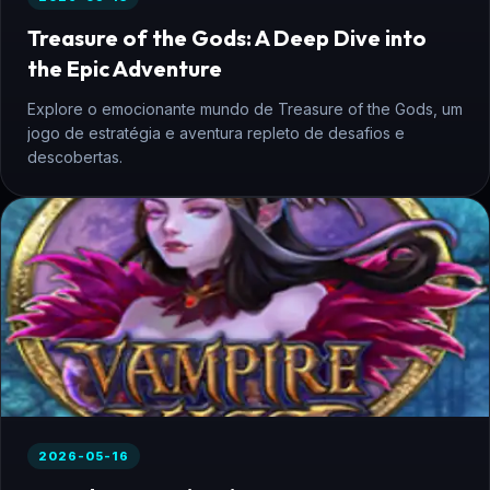
Treasure of the Gods: A Deep Dive into
the Epic Adventure
Explore o emocionante mundo de Treasure of the Gods, um
jogo de estratégia e aventura repleto de desafios e
descobertas.
2026-05-16