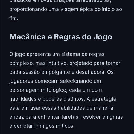
clássicos e novas criações arrebatadoras,
proporcionando uma viagem épica do início ao
fim.
Mecânica e Regras do Jogo
O jogo apresenta um sistema de regras
complexo, mas intuitivo, projetado para tornar
cada sessão empolgante e desafiadora. Os
jogadores começam selecionando um
personagem mitológico, cada um com
habilidades e poderes distintos. A estratégia
está em usar essas habilidades de maneira
eficaz para enfrentar tarefas, resolver enigmas
e derrotar inimigos míticos.