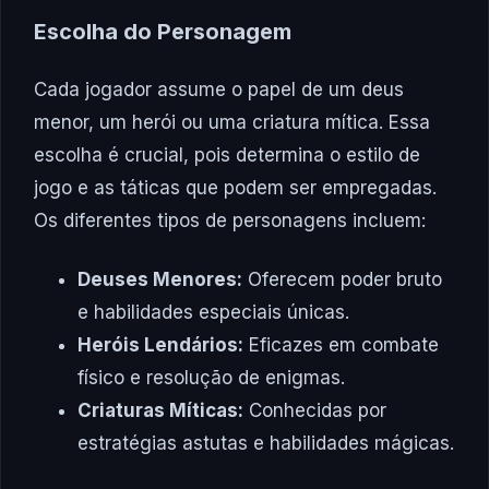
Escolha do Personagem
Cada jogador assume o papel de um deus
menor, um herói ou uma criatura mítica. Essa
escolha é crucial, pois determina o estilo de
jogo e as táticas que podem ser empregadas.
Os diferentes tipos de personagens incluem:
Deuses Menores:
Oferecem poder bruto
e habilidades especiais únicas.
Heróis Lendários:
Eficazes em combate
físico e resolução de enigmas.
Criaturas Míticas:
Conhecidas por
estratégias astutas e habilidades mágicas.