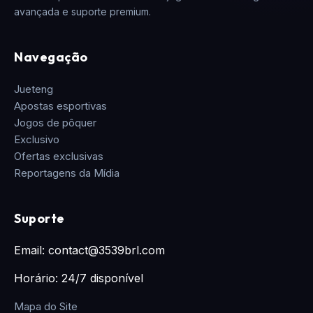
avançada e suporte premium.
Navegação
Jueteng
Apostas esportivas
Jogos de pôquer
Exclusivo
Ofertas exclusivas
Reportagens da Mídia
Suporte
Email: contact@3539brl.com
Horário: 24/7 disponível
Mapa do Site