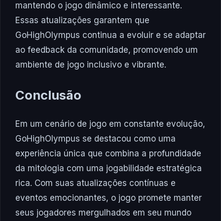
mantendo o jogo dinâmico e interessante.
Essas atualizações garantem que
GoHighOlympus continua a evoluir e se adaptar
ao feedback da comunidade, promovendo um
ambiente de jogo inclusivo e vibrante.
Conclusão
Em um cenário de jogo em constante evolução,
GoHighOlympus se destacou como uma
experiência única que combina a profundidade
da mitologia com uma jogabilidade estratégica
rica. Com suas atualizações contínuas e
eventos emocionantes, o jogo promete manter
seus jogadores mergulhados em seu mundo