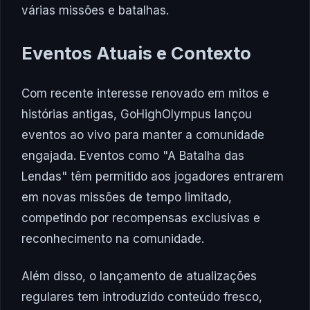
várias missões e batalhas.
Eventos Atuais e Contexto
Com recente interesse renovado em mitos e
histórias antigas, GoHighOlympus lançou
eventos ao vivo para manter a comunidade
engajada. Eventos como "A Batalha das
Lendas" têm permitido aos jogadores entrarem
em novas missões de tempo limitado,
competindo por recompensas exclusivas e
reconhecimento na comunidade.
Além disso, o lançamento de atualizações
regulares tem introduzido conteúdo fresco,