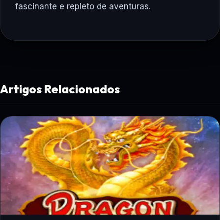
fascinante e repleto de aventuras.
Artigos Relacionados