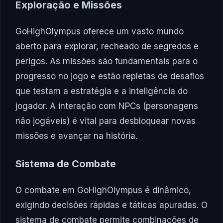
Exploração e Missões
GoHighOlympus oferece um vasto mundo
aberto para explorar, recheado de segredos e
perigos. As missões são fundamentais para o
progresso no jogo e estão repletas de desafios
que testam a estratégia e a inteligência do
jogador. A interação com NPCs (personagens
não jogáveis) é vital para desbloquear novas
missões e avançar na história.
Sistema de Combate
O combate em GoHighOlympus é dinâmico,
exigindo decisões rápidas e táticas apuradas. O
sistema de combate permite combinações de