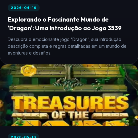
2026-04-19
Explorando o Fascinante Mundo de
'Dragon': Uma Introdução ao Jogo 3539
Descubra o emocionante jogo 'Dragon', sua introdução,
descrição completa e regras detalhadas em um mundo de
aventuras e desafios.
2026-05-13