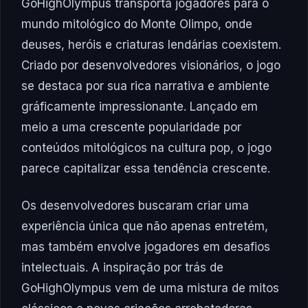
GoHighOlympus transporta jogadores para o
mundo mitológico do Monte Olimpo, onde
deuses, heróis e criaturas lendárias coexistem.
Criado por desenvolvedores visionários, o jogo
se destaca por sua rica narrativa e ambiente
gráficamente impressionante. Lançado em
meio a uma crescente popularidade por
conteúdos mitológicos na cultura pop, o jogo
parece capitalizar essa tendência crescente.
Os desenvolvedores buscaram criar uma
experiência única que não apenas entretém,
mas também envolve jogadores em desafios
intelectuais. A inspiração por trás de
GoHighOlympus vem de uma mistura de mitos