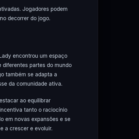
ntivadas. Jogadores podem
no decorrer do jogo.
rLady encontrou um espaço
e diferentes partes do mundo
ogo também se adapta a
sse da comunidade ativa.
tacar ao equilibrar
centiva tanto o raciocínio
ndo em novas expansões e se
a crescer e evoluir.