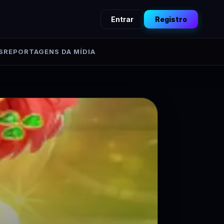
Entrar
Registro
S
REPORTAGENS DA MÍDIA