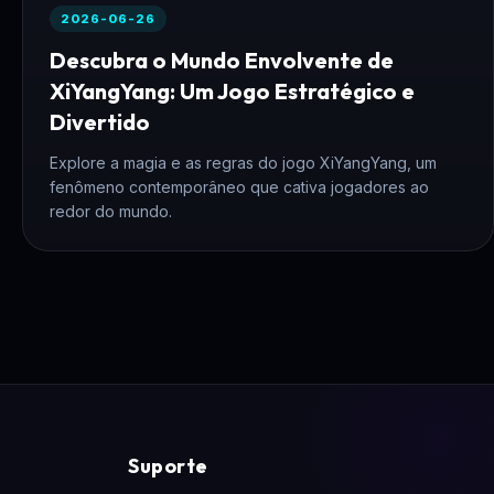
2026-06-26
Descubra o Mundo Envolvente de
XiYangYang: Um Jogo Estratégico e
Divertido
Explore a magia e as regras do jogo XiYangYang, um
fenômeno contemporâneo que cativa jogadores ao
redor do mundo.
Suporte