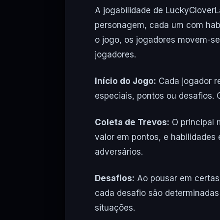
A jogabilidade de LuckyClover
personagem, cada um com habil
o jogo, os jogadores movem-se 
jogadores.
Início do Jogo:
Cada jogador re
especiais, pontos ou desafios. 
Coleta de Trevos:
O principal 
valor em pontos, e habilidades 
adversários.
Desafios:
Ao pousar em certas 
cada desafio são determinadas
situações.