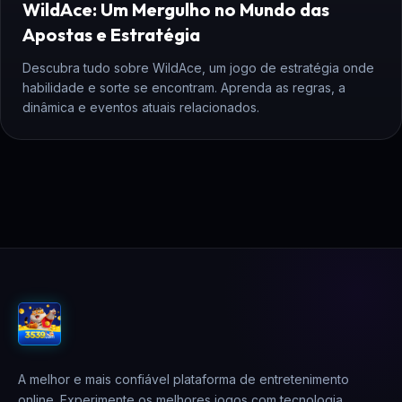
WildAce: Um Mergulho no Mundo das
Apostas e Estratégia
Descubra tudo sobre WildAce, um jogo de estratégia onde
habilidade e sorte se encontram. Aprenda as regras, a
dinâmica e eventos atuais relacionados.
A melhor e mais confiável plataforma de entretenimento
online. Experimente os melhores jogos com tecnologia