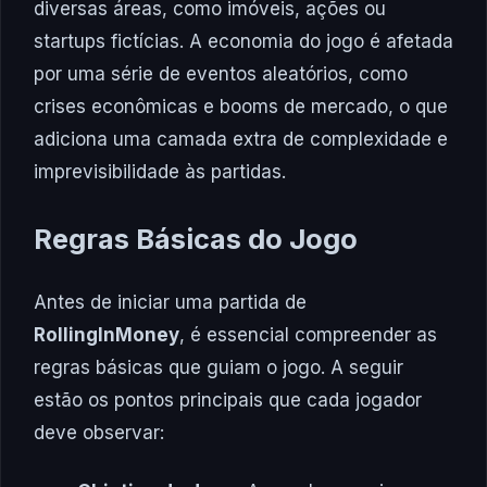
diversas áreas, como imóveis, ações ou
startups fictícias. A economia do jogo é afetada
por uma série de eventos aleatórios, como
crises econômicas e booms de mercado, o que
adiciona uma camada extra de complexidade e
imprevisibilidade às partidas.
Regras Básicas do Jogo
Antes de iniciar uma partida de
RollingInMoney
, é essencial compreender as
regras básicas que guiam o jogo. A seguir
estão os pontos principais que cada jogador
deve observar: