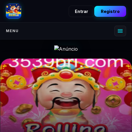
Entrar
Registro
MENU